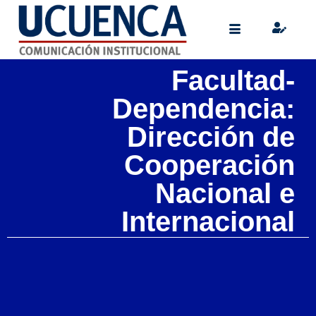
Facultad-
Dependencia:
Dirección de
Cooperación
Nacional e
Internacional