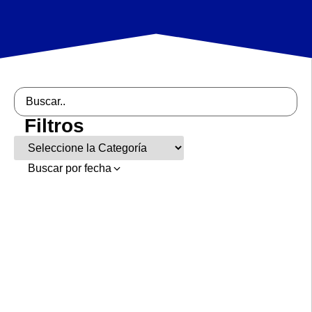
Filtros
Buscar por fecha