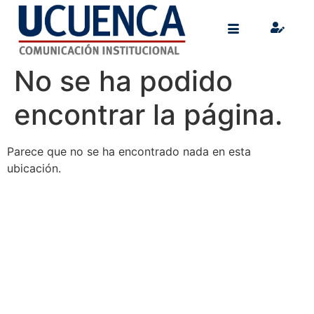
No se ha podido
encontrar la página.
Parece que no se ha encontrado nada en esta
ubicación.