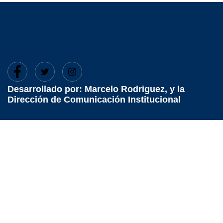
Desarrollado por: Marcelo Rodriguez, y la
Dirección de Comunicación Institucional