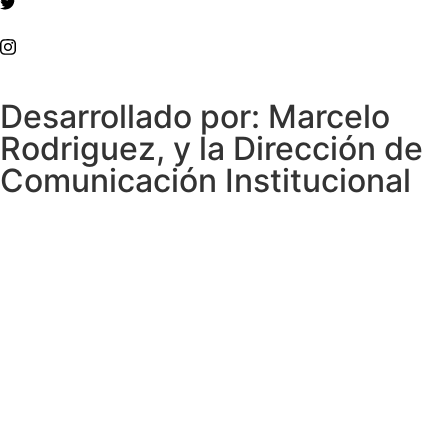
Desarrollado por: Marcelo
Rodriguez, y la Dirección de
Comunicación Institucional