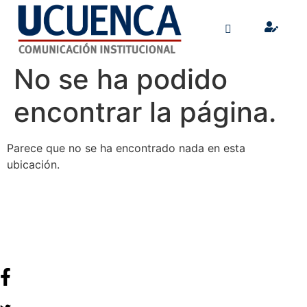
No se ha podido
encontrar la página.
Parece que no se ha encontrado nada en esta
ubicación.